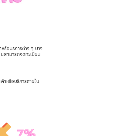
้าหรือบริการต่าง ๆ บาง
งนั้นสามารถจดทะเบียน
ินค้าหรือบริการภายใน