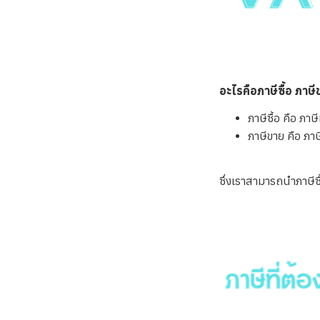
อะไรคือภาษีซื้อ ภาษ
ภาษีซื้อ คือ ภาษี
ภาษีขาย คือ ภาษี
ซึ่งเราสามารถนำภาษี