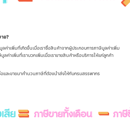
ีขาย?
มูลค่าเพิ่มที่เกิดขึ้นเมื่อเราซื้อสินค้าจากผู้ประกอบการภาษีมูลค่าเพิ่ม
มูลค่าเพิ่มที่เราบวกเพิ่มเมื่อเราขายสินค้าหรือบริการให้แก่ลูกค้า
ซื้อและขายมาคำนวนภาษีที่ต้องนำส่งให้กับกรมสรรพากร