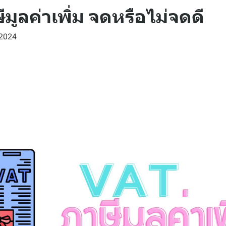
มูลค่าเพิ่ม จดหรือไม่จดดี
 2024