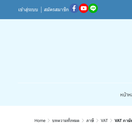
เข้าสู่ระบบ
สมัครสมาชิก
หน้าห
Home
บทความทั้งหมด
ภาษี
VAT
VAT ภาษีม