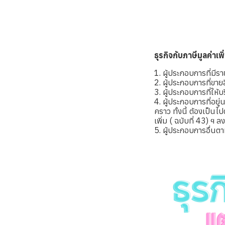
ธุรกิจกับภาษีมูลค่าเพิ
1. ผู้ประกอบการที่มีร
2. ผู้ประกอบการที่ขาย
3. ผู้ประกอบการที่ให
4. ผู้ประกอบการที่อย
คราว ทั้งนี้ ต้องเป็น
เพิ่ม ( ฉบับที่ 43) ฯ
5. ผู้ประกอบการอื่นต