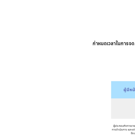
กำหนดเวลาในการจด