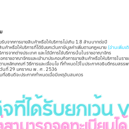
่ม
ายรับจากการขายสินค้าหรือให้บริการไม่เกิน 1.8 ล้านบาทต่อปี
สินค้าหรือให้บริการที่ได้รับยกเว้นภาษีมูลค่าเพิ่มตามกฎหมาย
(อ่านเพิ่มเต
้บริการจากต่างประเทศ และได้มีการใช้บริการนั้นในราชอาณาจักร
ู่นอกราชอาณาจักรและเข้ามาประกอบกิจการขายสินค้าหรือให้บริการในราช
ไปตามหลักเกณฑ์ วิธีการและเงื่อนไข ที่กำหนดไว้ในประกาศอธิบดีกรมสรรพา
 ลงวันที่ 29 มกราคม พ . ศ . 2536
ามที่อธิบดีจะประกาศกำหนดเมื่อมีเหตุอันสมควร