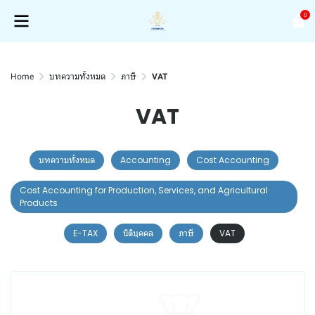
0
Home
บทความทั้งหมด
ภาษี
VAT
VAT
บทความทั้งหมด
Accounting
Cost Accounting
Cost Accounting for Production, Services, and Agricultural
Products
E-TAX
นิติบุคคล
ภาษี
VAT