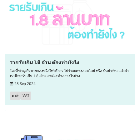
รายรับเกิน 1.8 ล้าน ต้องทำยังไง
ใครที่ทำธุรกิจขายของหรือให้บริการ ไม่ว่าจะทางออนไลน์ หรือ มีหน้าร้าน แล้วถ้า
เรามีรายรับเกิน 1.8 ล้าน เราต้องทำอย่างไรบ้าง
28 Sep 2024
ภาษี
VAT