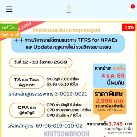
0
-20%
สินค้าใหม่
สินค้าขายดี