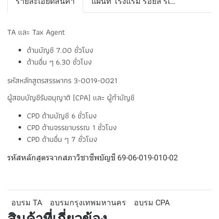
รายละเอียดสินค้า
แผนที่ โรงแรม รอยัล ริเวอร์ (สะพานกรุงธน)
TA และ Tax Agent
ด้านบัญชี 7.00 ชั่วโมง
ด้านอื่น ๆ 6.30 ชั่วโมง
รหัสหลักสูตรสรรพากร 3-0019-0021
ผู้สอบบัญชีรับอนุญาติ (CPA) และ ผู้ทำบัญชี
CPD ด้านบัญชี 6 ชั่วโมง
CPD ด้านจรรยาบรรณ 1 ชั่วโมง
CPD ด้านอื่น ๆ 7 ชั่วโมง
รหัสหลักสูตรจากสภาวิชาชีพบัญชี 69-06-019-010-02
อบรม TA
อบรมกรุงเทพมหานคร
อบรม CPA