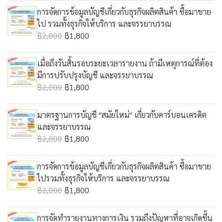
การจัดการข้อมูลบัญชีเกี่ยวกับธุรกิจผลิตสินค้า ซื้อมาขาย
ไป รวมทั้งธุรกิจให้บริการ และจรรยาบรรณ
฿2,000
฿1,800
เมื่อถึงวันสิ้นรอบระยะเวลารายงาน ถ้ามีเหตุการณ์ที่ต้อง
มีการปรับปรุงบัญชี และจรรยาบรรณ
฿2,000
฿1,800
มาตรฐานการบัญชี "สมัยใหม่" เกี่ยวกับคาร์บอนเครดิต
และจรรยาบรรณ
฿2,000
฿1,800
การจัดการข้อมูลบัญชีเกี่ยวกับธุรกิจผลิตสินค้า ซื้อมาขาย
ไปรวมทั้งธุรกิจให้บริการ และจรรยาบรรณ
฿2,000
฿1,800
การจัดทำรายงานทางการเงิน รวมถึงปัญหาที่อาจเกิดขึ้น