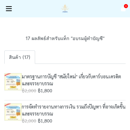
0
17 ผลลัพธ์สำหรับแท็ก "อบรมผู้ทำบัญชี"
สินค้า (17)
มาตรฐานการบัญชี "สมัยใหม่" เกี่ยวกับคาร์บอนเครดิต
และจรรยาบรรณ
฿2,000
฿1,800
การจัดทำรายงานทางการเงิน รวมถึงปัญหา ที่อาจเกิดขึ้น
และจรรยาบรรณ
฿2,000
฿1,800