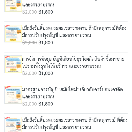
และจรรยาบรรณ
฿2,000
฿1,800
เมื่อถึงวันสิ้นรอบระยะเวลารายงาน ถ้ามีเหตุการณ์ที่ต้อง
มีการปรับปรุงบัญชี และจรรยาบรรณ
฿2,000
฿1,800
การจัดการข้อมูลบัญชีเกี่ยวกับธุรกิจผลิตสินค้าซื้อมาขาย
ไปรวมทั้งธุรกิจให้บริการ และจรรยาบรรณ
฿2,000
฿1,800
มาตรฐานการบัญชี "สมัยใหม่" เกี่ยวกับคาร์บอนเครดิต
และจรรยาบรรณ
฿2,000
฿1,800
เมื่อถึงวันสิ้นรอบระยะเวลารายงาน ถ้ามีเหตุการณ์ ที่ต้อง
มีการปรับปรุงบัญชี และจรรยาบรรณ