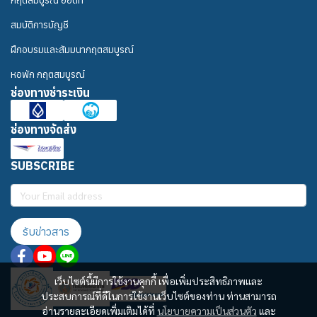
กฤตสมบูรณ์ ออดิท
สมบัติการบัญชี
ฝึกอบรมและสัมมนากฤตสมบูรณ์
หอพัก กฤตสมบูรณ์
ช่องทางชำระเงิน
ช่องทางจัดส่ง
SUBSCRIBE
รับข่าวสาร
เว็บไซต์นี้มีการใช้งานคุกกี้ เพื่อเพิ่มประสิทธิภาพและ
ประสบการณ์ที่ดีในการใช้งานเว็บไซต์ของท่าน ท่านสามารถ
อ่านรายละเอียดเพิ่มเติมได้ที่
นโยบายความเป็นส่วนตัว
และ