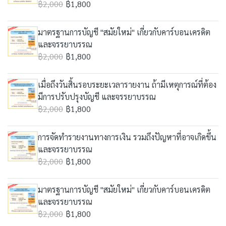
฿2,000
฿1,800
มาตรฐานการบัญชี "สมัยใหม่" เกี่ยวกับคาร์บอนเครดิต
และจรรยาบรรณ
฿2,000
฿1,800
เมื่อถึงวันสิ้นรอบระยะเวลารายงาน ถ้ามีเหตุการณ์ที่ต้อง
มีการปรับปรุงบัญชี และจรรยาบรรณ
฿2,000
฿1,800
การจัดทำรายงานทางการเงิน รวมถึงปัญหาที่อาจเกิดขึ้น
และจรรยาบรรณ
฿2,000
฿1,800
มาตรฐานการบัญชี "สมัยใหม่" เกี่ยวกับคาร์บอนเครดิต
และจรรยาบรรณ
฿2,000
฿1,800