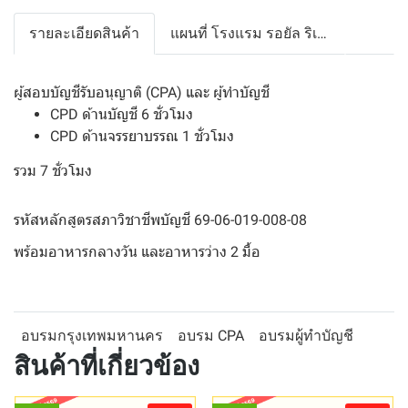
รายละเอียดสินค้า
แผนที่ โรงแรม รอยัล ริเวอร์ (สะพานกรุงธน)
ผู้สอบบัญชีรับอนุญาติ (CPA) และ ผู้ทำบัญชี
CPD ด้านบัญชี 6 ชั่วโมง
CPD ด้านจรรยาบรรณ 1 ชั่วโมง
รวม 7 ชั่วโมง
รหัสหลักสูตรสภาวิชาชีพบัญชี 69-06-019-008-08
พร้อมอาหารกลางวัน และอาหารว่าง 2 มื้อ
อบรมกรุงเทพมหานคร
อบรม CPA
อบรมผู้ทำบัญชี
สินค้าที่เกี่ยวข้อง