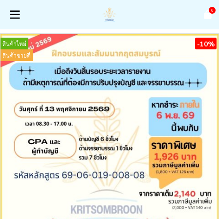
0
-10%
สินค้าใหม่
สินค้าขายดี